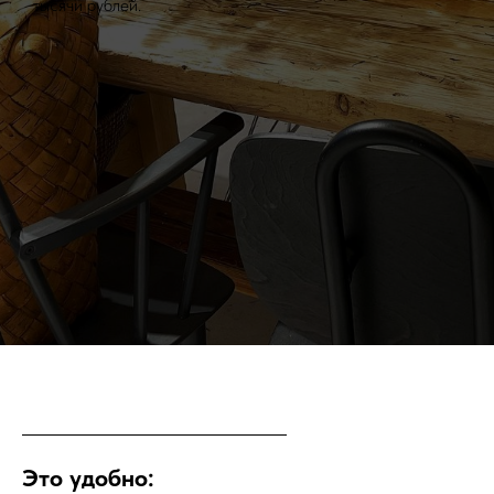
тысячи рублей.
Это удобно: