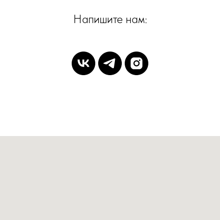
Напишите нам: