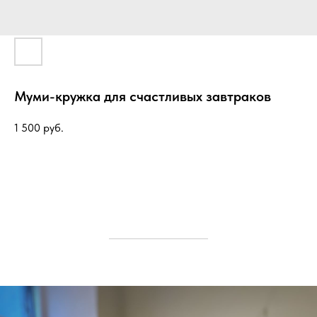
Муми-кружка для счастливых завтраков
1 500
руб.