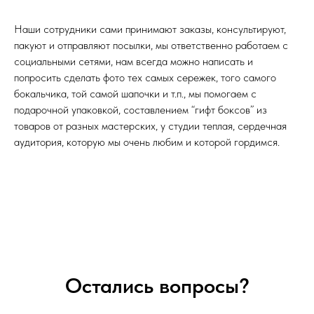
Наши сотрудники сами принимают заказы, консультируют,
пакуют и отправляют посылки, мы ответственно работаем с
социальными сетями, нам всегда можно написать и
попросить сделать фото тех самых сережек, того самого
бокальчика, той самой шапочки и т.п., мы помогаем с
подарочной упаковкой, составлением “гифт боксов” из
товаров от разных мастерских, у студии теплая, сердечная
аудитория, которую мы очень любим и которой гордимся.
Остались вопросы?