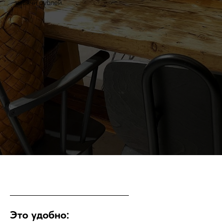
тысячи рублей.
Это удобно: