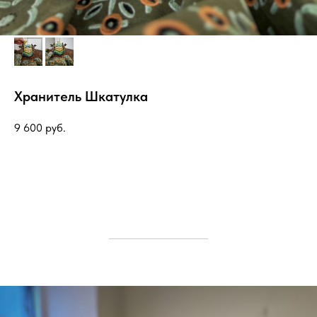
Хранитель Шкатулка
9 600
руб.