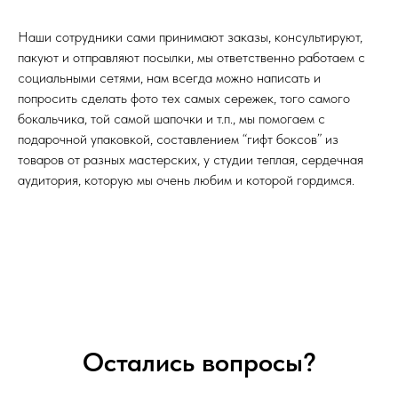
Наши сотрудники сами принимают заказы, консультируют,
пакуют и отправляют посылки, мы ответственно работаем с
социальными сетями, нам всегда можно написать и
попросить сделать фото тех самых сережек, того самого
бокальчика, той самой шапочки и т.п., мы помогаем с
подарочной упаковкой, составлением “гифт боксов” из
товаров от разных мастерских, у студии теплая, сердечная
аудитория, которую мы очень любим и которой гордимся.
Остались вопросы?