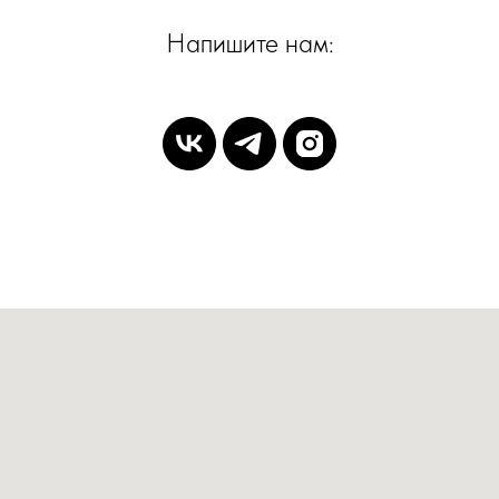
Напишите нам: