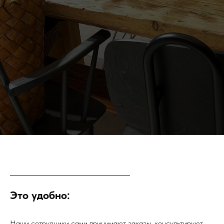
Это удобно:
Наши сотрудники сами принимают заказы, консультируют,