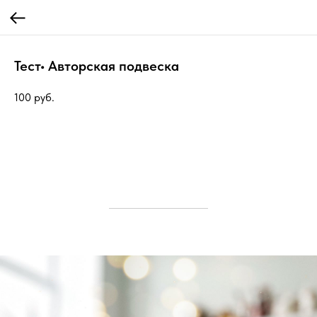
Тест• Авторская подвеска
100
руб.