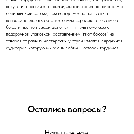
пакуют и отправляют посылки, мы ответственно работаем с
социальными сетями, нам всегда можно написать и
попросить сделать фото тех самых сережек, того самого
бокальчика, той самой шапочки и т.п., мы помогаем с
подарочной упаковкой, составлением “гифт боксов” из
товаров от разных мастерских, у студии теплая, сердечная
аудитория, которую мы очень любим и которой гордимся.
Остались вопросы?
Напишите нам: